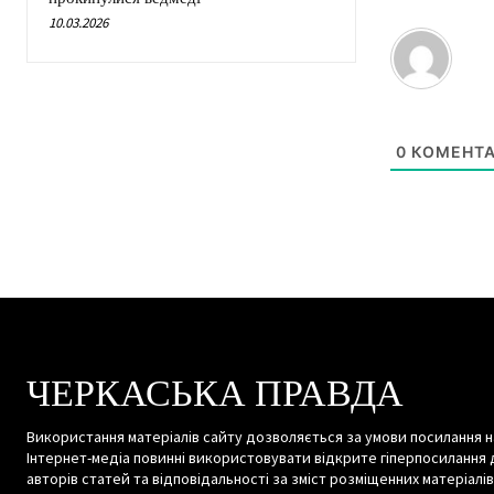
10.03.2026
0
КОМЕНТА
ЧЕРКАСЬКА ПРАВДА
Використання матеріалів сайту дозволяється за умови посилання н
Інтернет-медіа повинні використовувати відкрите гіперпосилання 
авторів статей та відповідальності за зміст розміщенних матеріалів