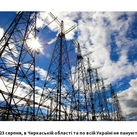
23 серпня, в Черкаській області та по всій Україні не паную