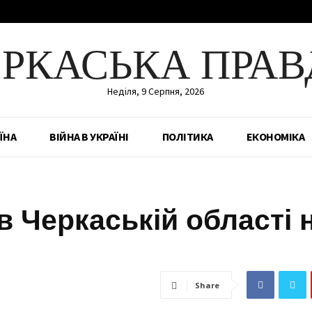
ЕРКАСЬКА ПРАВ
Неділя, 9 Серпня, 2026
ЇНА
ВІЙНА В УКРАЇНІ
ПОЛІТИКА
ЕКОНОМІКА
в Черкаській області 
Share