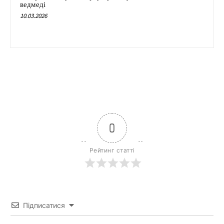
ведмеді
10.03.2026
0
Рейтинг статті
Підписатися