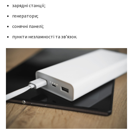
зарядні станції;
генератори;
сонячні панелі;
пункти незламності та зв’язок.