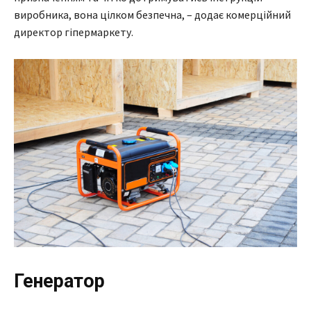
виробника, вона цілком безпечна, – додає комерційний
директор гіпермаркету.
Генератор