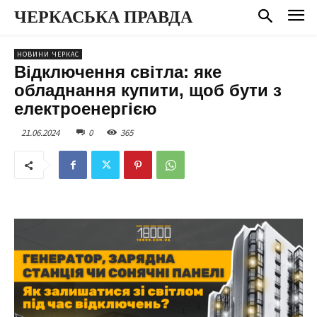
ЧЕРКАСЬКА ПРАВДА
НОВИНИ ЧЕРКАС
Відключення світла: яке
обладнання купити, щоб бути з
електроенергією
21.06.2024
0
365