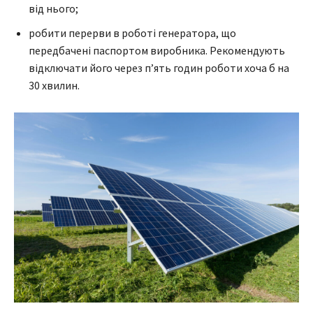
від нього;
робити перерви в роботі генератора, що
передбачені паспортом виробника. Рекомендують
відключати його через п’ять годин роботи хоча б на
30 хвилин.