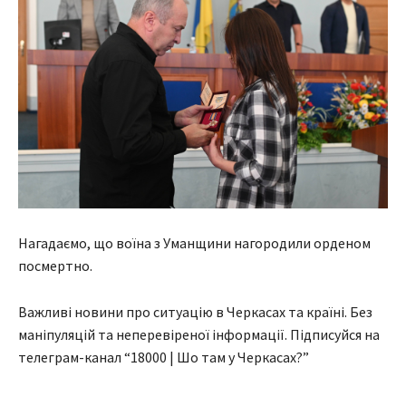
Нагадаємо, що воїна з Уманщини нагородили орденом
посмертно.
Важливі новини про ситуацію в Черкасах та країні. Без
маніпуляцій та неперевіреної інформації. Підписуйся на
телеграм-канал “18000 | Шо там у Черкасах?”