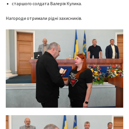
старшого солдата Валерія Кулика.
Нагороди отримали рідні захисників.