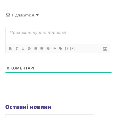
Підписатися
{}
[+]
0
КОМЕНТАРІ
Останні новини