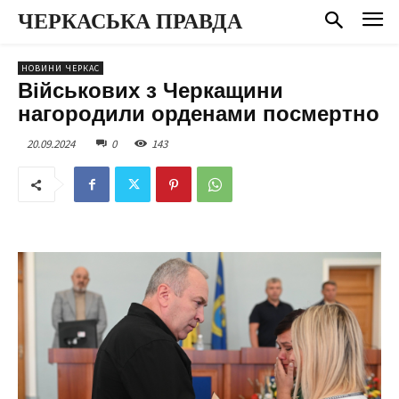
ЧЕРКАСЬКА ПРАВДА
НОВИНИ ЧЕРКАС
Військових з Черкащини
нагородили орденами посмертно
20.09.2024
0
143