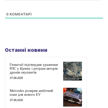
0
КОМЕНТАРІ
Останні новини
Генштаб підтвердив ураження
РЛС у Криму і ретрансляторів
дронів окупантів
07.08.2026
Mercedes розкрив амбітний
план для нового EV
07.08.2026