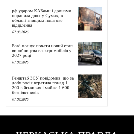
рф ударом КАБами і дронами
поранила двох у Сумах, в
області знищила поштове
відділення
07.08.2026
Ford планує почати новий етап
виробництва електромобілів у
2027 році
07.08.2026
Генштаб ЗСУ повідомив, що за
добу росія втратила понад 1
200 військових і майже 1 600
безпілотників
07.08.2026