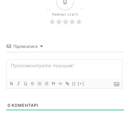
0
Рейтинг статті
Підписатися
{}
[+]
0
КОМЕНТАРІ