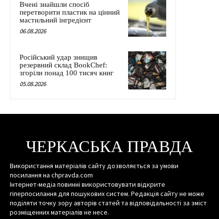
Вчені знайшли спосіб
перетворити пластик на цінний
мастильний інгредієнт
06.08.2026
Російський удар знищив
резервний склад BookChef:
згоріли понад 100 тисяч книг
05.08.2026
ЧЕРКАСЬКА ПРАВДА
Використання матеріалів сайту дозволяється за умови
посилання на chpravda.com
Інтернет-медіа повинні використовувати відкрите
гіперпосилання для пошукових систем. Редакція сайту не може
поділяти точку зору авторів статей та відповідальності за зміст
розміщенних матеріалів не несе.