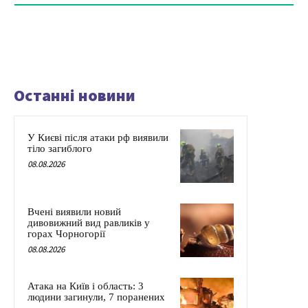
Останні новини
У Києві після атаки рф виявили
тіло загиблого
08.08.2026
Вчені виявили новий
дивовижний вид равликів у
горах Чорногорії
08.08.2026
Атака на Київ і область: 3
людини загинули, 7 поранених