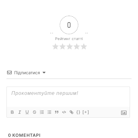
0
Рейтинг статті
Підписатися
{}
[+]
0
КОМЕНТАРІ