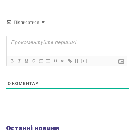
Підписатися
{}
[+]
0
КОМЕНТАРІ
Останні новини