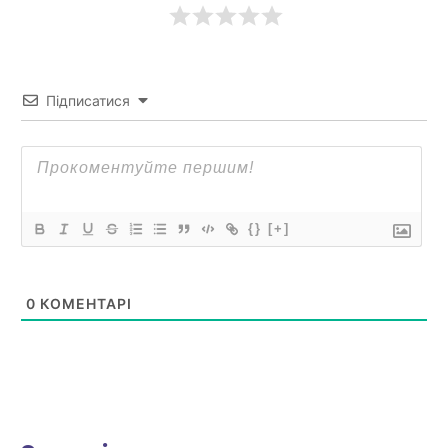
Підписатися
{}
[+]
0
КОМЕНТАРІ