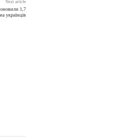
Next article
 оновили 1,7
на українців