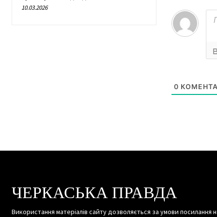
10.03.2026
0
КОМЕНТА
ЧЕРКАСЬКА ПРАВДА
Використання матеріалів сайту дозволяється за умови посилання н