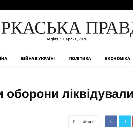
ЕРКАСЬКА ПРАВ
Неділя, 9 Серпня, 2026
ЇНА
ВІЙНА В УКРАЇНІ
ПОЛІТИКА
ЕКОНОМІКА
и оборони ліквідувал
Share