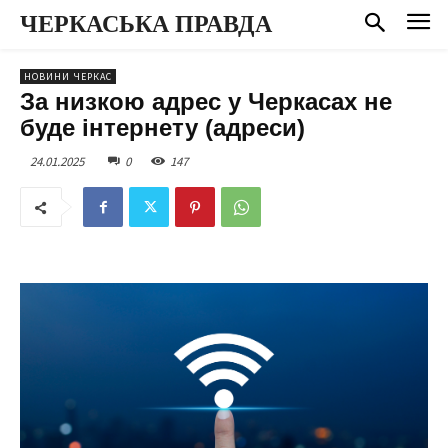
ЧЕРКАСЬКА ПРАВДА
НОВИНИ ЧЕРКАС
За низкою адрес у Черкасах не
буде інтернету (адреси)
24.01.2025
0
147