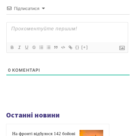
Підписатися
{}
[+]
0
КОМЕНТАРІ
Останні новини
На фронті відбулося 142 бойові