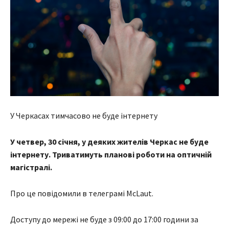
У Черкасах тимчасово не буде інтернету
У четвер, 30 січня, у деяких жителів Черкас не буде
інтернету. Триватимуть планові роботи на оптичній
магістралі.
Про це повідомили в телеграмі McLaut.
Доступу до мережі не буде з 09:00 до 17:00 години за