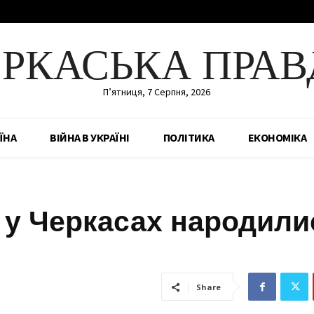
ЕРКАСЬКА ПРАВ
П’ятниця, 7 Серпня, 2026
ЇНА
ВІЙНА В УКРАЇНІ
ПОЛІТИКА
ЕКОНОМІКА
 у Черкасах народили
Share