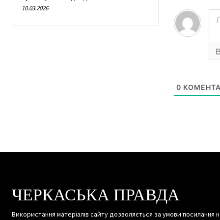
10.03.2026
0
КОМЕНТА
ЧЕРКАСЬКА ПРАВДА
Використання матеріалів сайту дозволяється за умови посилання н