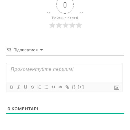
0
Рейтинг статті
Підписатися
{}
[+]
0
КОМЕНТАРІ