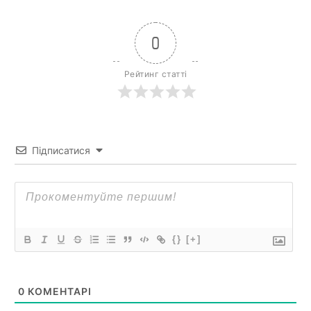
0
Рейтинг статті
Підписатися
{}
[+]
0
КОМЕНТАРІ