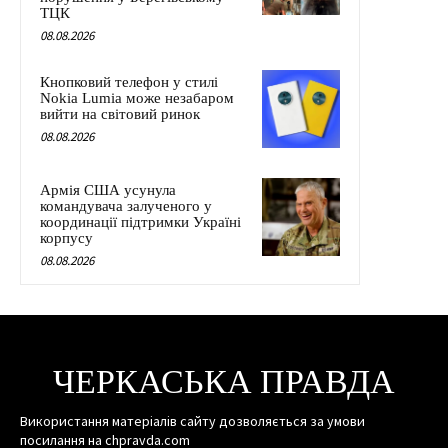
ТЦК
08.08.2026
Кнопковий телефон у стилі
Nokia Lumia може незабаром
вийти на світовий ринок
08.08.2026
Армія США усунула
командувача залученого у
координації підтримки Україні
корпусу
08.08.2026
ЧЕРКАСЬКА ПРАВДА
Використання матеріалів сайту дозволяється за умови
посилання на chpravda.com