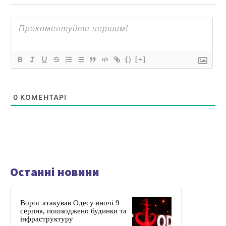
{}
[+]
0
КОМЕНТАРІ
Останні новини
Ворог атакував Одесу вночі 9
серпня, пошкоджено будинки та
інфраструктуру