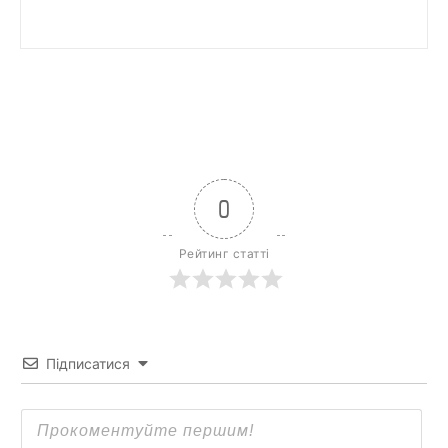
0
Рейтинг статті
Підписатися