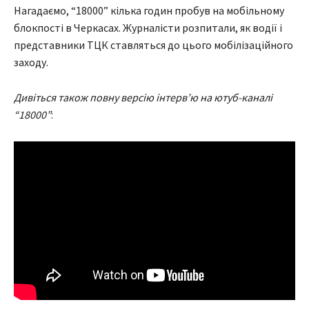
Нагадаємо, “18000” кілька годин пробув на мобільному
блокпості в Черкасах. Журналісти розпитали, як водії і
представники ТЦК ставляться до цього мобілізаційного
заходу.
Дивіться також повну версію інтерв’ю на ютуб-каналі
“18000”
: