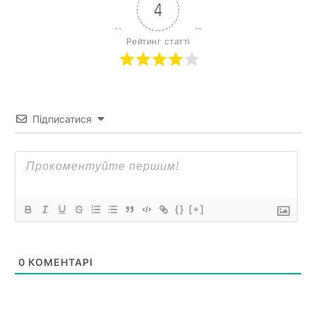
4
Рейтинг статті
Підписатися
{}
[+]
0
КОМЕНТАРІ