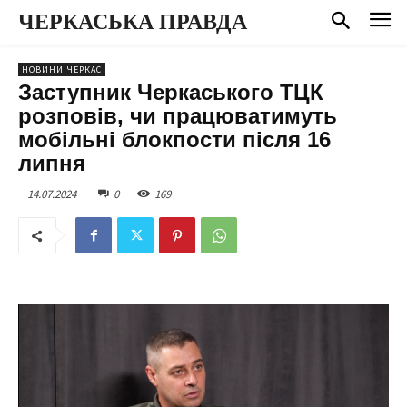
ЧЕРКАСЬКА ПРАВДА
НОВИНИ ЧЕРКАС
Заступник Черкаського ТЦК
розповів, чи працюватимуть
мобільні блокпости після 16
липня
14.07.2024
0
169