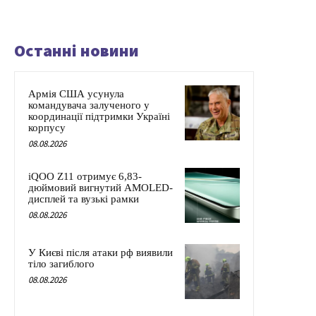
Останні новини
Армія США усунула
командувача залученого у
координації підтримки Україні
корпусу
08.08.2026
iQOO Z11 отримує 6,83-
дюймовий вигнутий AMOLED-
дисплей та вузькі рамки
08.08.2026
У Києві після атаки рф виявили
тіло загиблого
08.08.2026