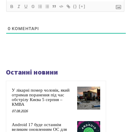
{}
[+]
0
КОМЕНТАРІ
Останні новини
У лікарні помер чоловік, який
отримав поранення під час
обстрілу Києва 5 серпня –
КМВА
07.08.2026
Android 17 буде останнім
великим оновленням ОС для