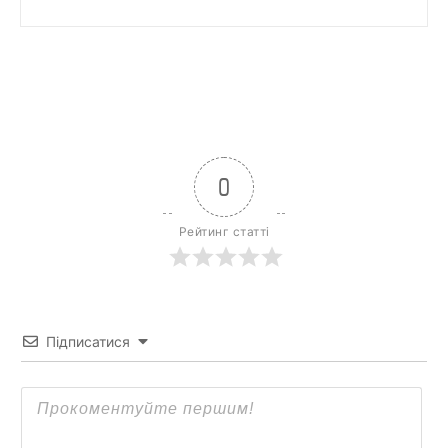
0
Рейтинг статті
Підписатися