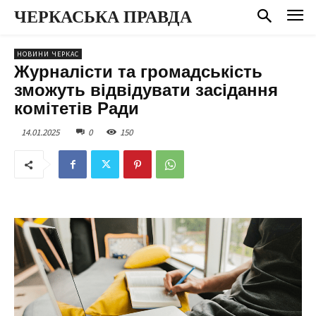
ЧЕРКАСЬКА ПРАВДА
НОВИНИ ЧЕРКАС
Журналісти та громадськість
зможуть відвідувати засідання
комітетів Ради
14.01.2025
0
150