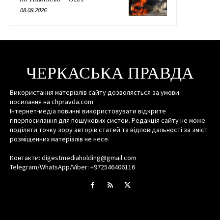
08.08.2026
ЧЕРКАСЬКА ПРАВДА
Використання матеріалів сайту дозволяється за умови
посилання на chpravda.com
Інтернет-медіа повинні використовувати відкрите
гіперпосилання для пошукових систем. Редакція сайту не може
поділяти точку зору авторів статей та відповідальності за зміст
розміщенних матеріалів не несе.
Контакти: digestmediaholding@gmail.com
Telegram/WhatsApp/Viber: +972546406116