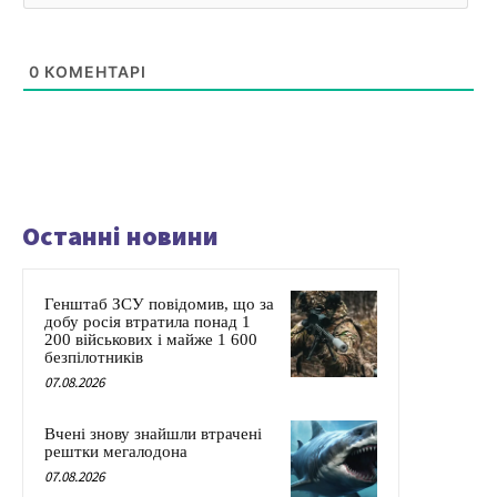
0
КОМЕНТАРІ
Останні новини
Генштаб ЗСУ повідомив, що за
добу росія втратила понад 1
200 військових і майже 1 600
безпілотників
07.08.2026
Вчені знову знайшли втрачені
рештки мегалодона
07.08.2026