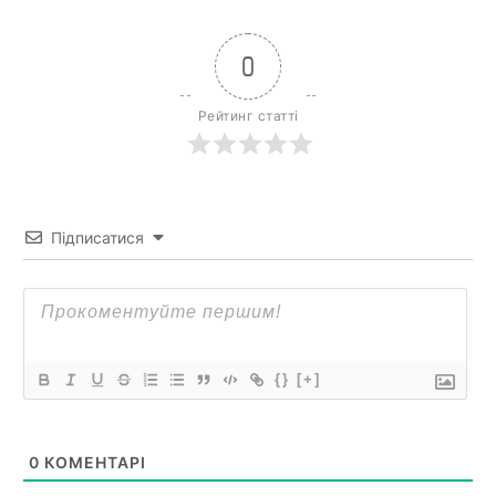
0
Рейтинг статті
Підписатися
{}
[+]
0
КОМЕНТАРІ