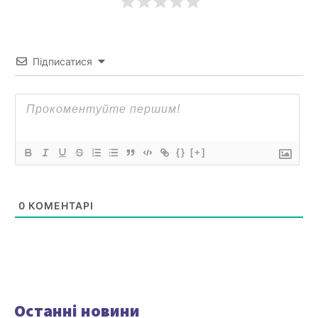
Підписатися
{}
[+]
0
КОМЕНТАРІ
Останні новини