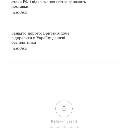
атаки РФ і відключення світла зривають
поставки
04.02.2026
Занадто дорого: Британія хоче
відправити в Україну дешеві
безпілотники
04.02.2026
0
Рейтинг статті