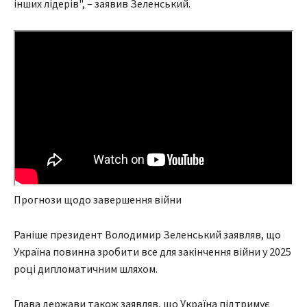
інших лідерів", – заявив Зеленський.
Прогнози щодо завершення війни
Раніше президент Володимир Зеленський заявляв, що
Україна повинна зробити все для закінчення війни у 2025
році дипломатичним шляхом.
Глава держави також заявляв, що Україна підтримує