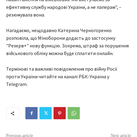
ефективну службу народові України, а не паперам", –
резюмувала вона.
Нагадаємо, нещодавно Катерина Черногоренко
розповіла, що Міноборони додасть до застосунку
"Резерв+" нову функцію. Зокрема, штраф за порушення
військового обліку можна буде сплатити онлайн.
Термінові та важливі повідомлення про війну Росії
проти України читайте на каналі РБК-Україна у
Telegram.
Previous article
Next article