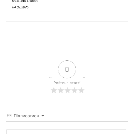
безпілотники
04.02.2026
0
Рейтинг статті
Підписатися