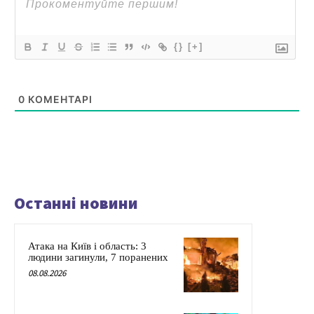
{}
[+]
0
КОМЕНТАРІ
Останні новини
Атака на Київ і область: 3
людини загинули, 7 поранених
08.08.2026