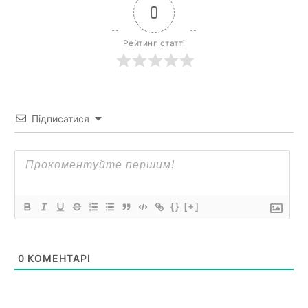
0
Рейтинг статті
Підписатися
{}
[+]
0
КОМЕНТАРІ