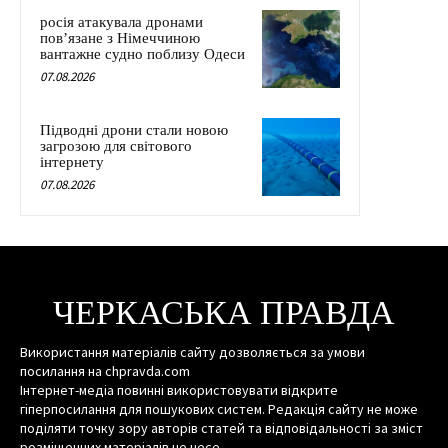
росія атакувала дронами
пов’язане з Німеччиною
вантажне судно поблизу Одеси
07.08.2026
Підводні дрони стали новою
загрозою для світового
інтернету
07.08.2026
ЧЕРКАСЬКА ПРАВДА
Використання матеріалів сайту дозволяється за умови
посилання на chpravda.com
Інтернет-медіа повинні використовувати відкрите
гіперпосилання для пошукових систем. Редакція сайту не може
поділяти точку зору авторів статей та відповідальності за зміст
розміщенних матеріалів не несе.