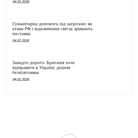
04.02.2026
Гуманітарна допомога під загрозою: як
атаки РФ і відключення світла зривають
поставки
04.02.2026
Занадто дорого: Британія хоче
відправити в Україну дешеві
безпілотники
04.02.2026