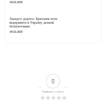
04.02.2026
Занадто дорого: Британія хоче
відправити в Україну дешеві
безпілотники
04.02.2026
0
Рейтинг статті