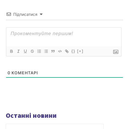
Підписатися
{}
[+]
0
КОМЕНТАРІ
Останні новини