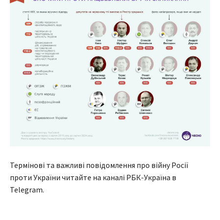
Термінові та важливі повідомлення про війну Росії
проти України читайте на каналі РБК-Україна в
Telegram.