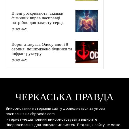
Вчені розкривають, скільки
фізичних вправ насправді
потрібно для захисту серця
09.08.2026
Ворог атакував Одесу вночі 9
серпня, пошкоджено будинки та
інфраструктуру
09.08.2026
ЧЕРКАСЬКА ПРАВДА
Використання матеріалів сайту дозволяється за умови
посилання на chpravda.com
Інтернет-медіа повинні використовувати відкрите
гіперпосилання для пошукових систем. Редакція сайту не може