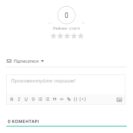
0
Рейтинг статті
Підписатися
{}
[+]
0
КОМЕНТАРІ