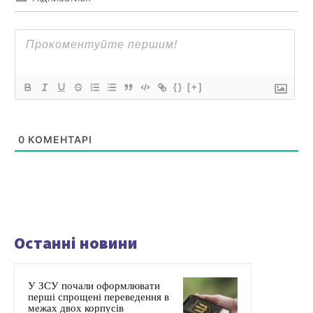
{}
[+]
0
КОМЕНТАРІ
Останні новини
У ЗСУ почали оформлювати
перші спрощені переведення в
межах двох корпусів