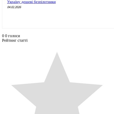
Україну дешеві безпілотники
04.02.2026
0
0
голоси
Рейтинг статті