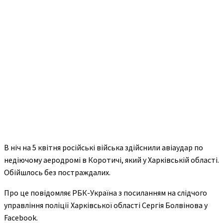
В ніч на 5 квітня російські війська здійснили авіаудар по
недіючому аеродромі в Коротичі, який у Харківській області.
Обійшлось без постраждалих.
Про це повідомляє РБК-Україна з посиланням на слідчого
управління поліції Харківської області Сергія Болвінова у
Facebook.