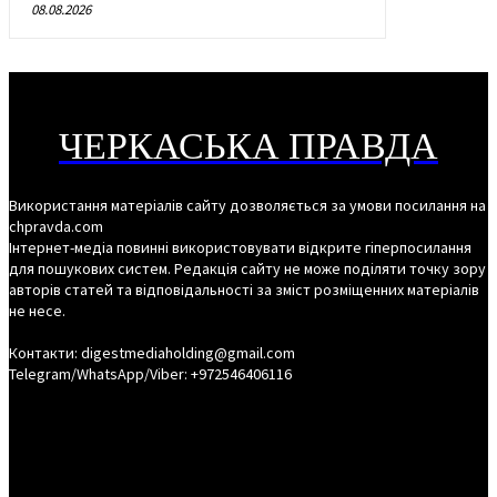
08.08.2026
ЧЕРКАСЬКА ПРАВДА
Використання матеріалів сайту дозволяється за умови посилання на
chpravda.com
Інтернет-медіа повинні використовувати відкрите гіперпосилання
для пошукових систем. Редакція сайту не може поділяти точку зору
авторів статей та відповідальності за зміст розміщенних матеріалів
не несе.
Контакти: digestmediaholding@gmail.com
Telegram/WhatsApp/Viber: +972546406116