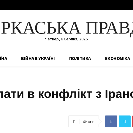
ЕРКАСЬКА ПРАВ
Четвер, 6 Серпня, 2026
ЇНА
ВІЙНА В УКРАЇНІ
ПОЛІТИКА
ЕКОНОМІКА
ати в конфлікт з Іран
Share