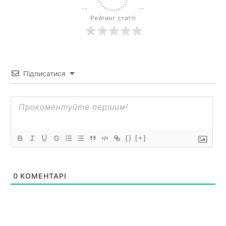
Рейтинг статті
Підписатися
{}
[+]
0
КОМЕНТАРІ