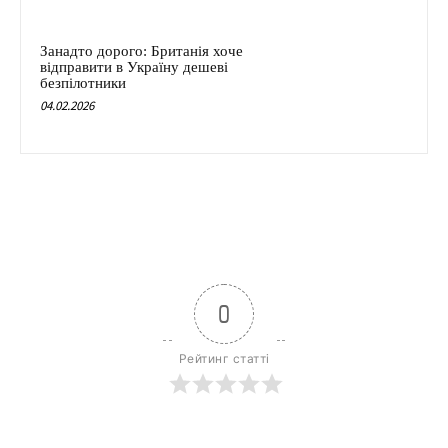
Занадто дорого: Британія хоче
відправити в Україну дешеві
безпілотники
04.02.2026
0
Рейтинг статті