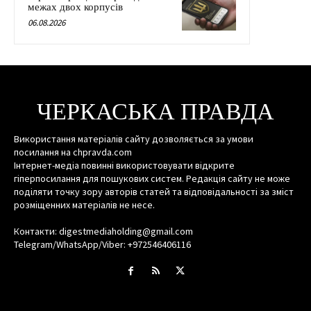
межах двох корпусів
06.08.2026
ЧЕРКАСЬКА ПРАВДА
Використання матеріалів сайту дозволяється за умови
посилання на chpravda.com
Інтернет-медіа повинні використовувати відкрите
гіперпосилання для пошукових систем. Редакція сайту не може
поділяти точку зору авторів статей та відповідальності за зміст
розміщенних матеріалів не несе.
Контакти: digestmediaholding@gmail.com
Telegram/WhatsApp/Viber: +972546406116