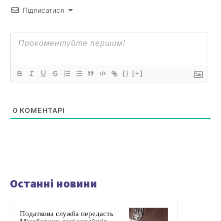
Підписатися
{}
[+]
0
КОМЕНТАРІ
Останні новини
Податкова служба передасть