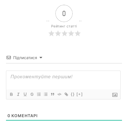
0
Рейтинг статті
Підписатися
{}
[+]
0
КОМЕНТАРІ