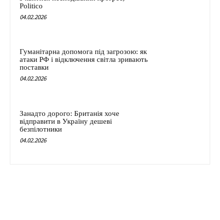
Politico
04.02.2026
Гуманітарна допомога під загрозою: як
атаки РФ і відключення світла зривають
поставки
04.02.2026
Занадто дорого: Британія хоче
відправити в Україну дешеві
безпілотники
04.02.2026