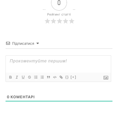
0
Рейтинг статті
Підписатися
{}
[+]
0
КОМЕНТАРІ