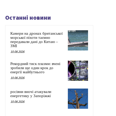
Останні новини
Камери на дронах британської
морської піхоти таємно
передавали дані до Китаю –
ЗМІ
10.08.2026
Рекордний тиск плазми: вчені
зробили ще один крок до
енергії майбутнього
10.08.2026
росіяни вночі атакували
енергетику у Запоріжжі
10.08.2026