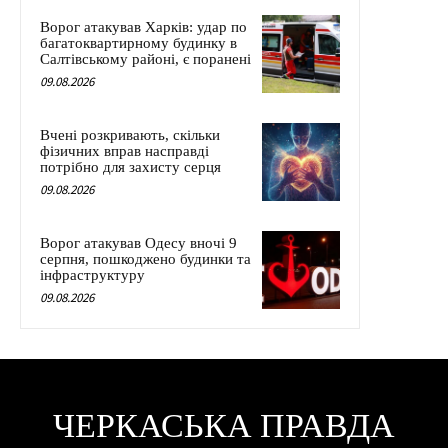
Ворог атакував Харків: удар по
багатоквартирному будинку в
Салтівському районі, є поранені
09.08.2026
Вчені розкривають, скільки
фізичних вправ насправді
потрібно для захисту серця
09.08.2026
Ворог атакував Одесу вночі 9
серпня, пошкоджено будинки та
інфраструктуру
09.08.2026
ЧЕРКАСЬКА ПРАВДА