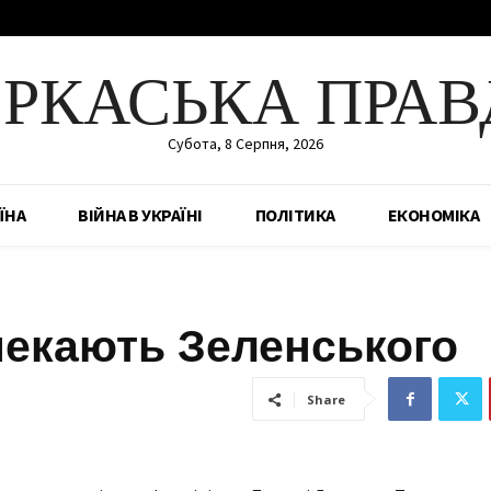
ЕРКАСЬКА ПРАВ
Субота, 8 Серпня, 2026
ЇНА
ВІЙНА В УКРАЇНІ
ПОЛІТИКА
ЕКОНОМІКА
чекають Зеленського
Share