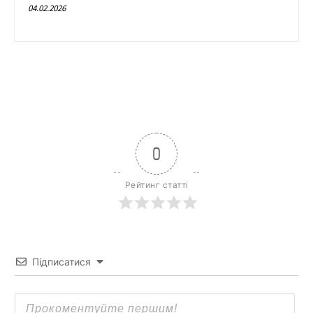
04.02.2026
0
Рейтинг статті
Підписатися