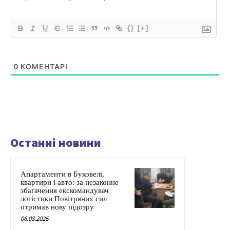
{}
[+]
0
КОМЕНТАРІ
Останні новини
Апартаменти в Буковелі,
квартири і авто: за незаконне
збагачення екскомандувач
логістики Повітряних сил
отримав нову підозру
06.08.2026