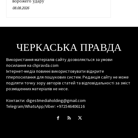
ворожего удару
08.08.2026
ЧЕРКАСЬКА ПРАВДА
Використання матеріалів сайту дозволяється за умови
посилання на chpravda.com
Інтернет-медіа повинні використовувати відкрите
гіперпосилання для пошукових систем. Редакція сайту не може
поділяти точку зору авторів статей та відповідальності за зміст
розміщенних матеріалів не несе.
Контакти: digestmediaholding@gmail.com
Telegram/WhatsApp/Viber: +972546406116