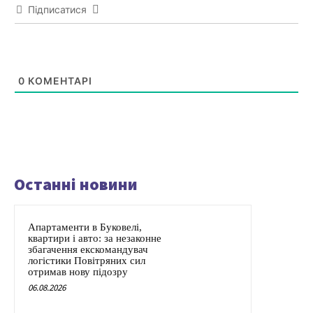
Підписатися
0
КОМЕНТАРІ
Останні новини
Апартаменти в Буковелі,
квартири і авто: за незаконне
збагачення екскомандувач
логістики Повітряних сил
отримав нову підозру
06.08.2026