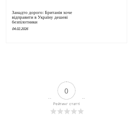
Занадто дорого: Британія хоче
відправити в Україну дешеві
безпілотники
04.02.2026
0
Рейтинг статті