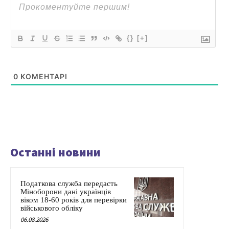
{}
[+]
0
КОМЕНТАРІ
Останні новини
Податкова служба передасть
Міноборони дані українців
віком 18-60 років для перевірки
військового обліку
06.08.2026