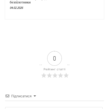
безпілотники
04.02.2026
0
Рейтинг статті
Підписатися