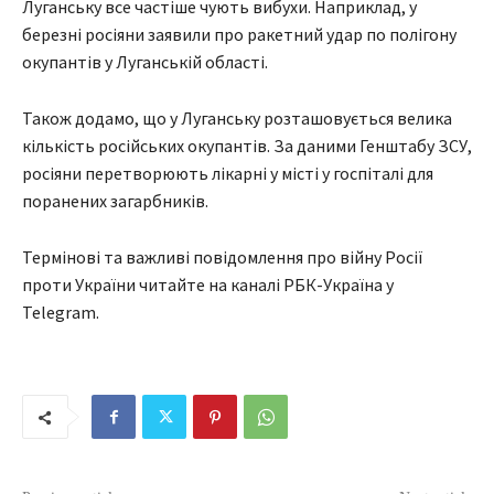
Луганську все частіше чують вибухи. Наприклад, у
березні росіяни заявили про ракетний удар по полігону
окупантів у Луганській області.
Також додамо, що у Луганську розташовується велика
кількість російських окупантів. За даними Генштабу ЗСУ,
росіяни перетворюють лікарні у місті у госпіталі для
поранених загарбників.
Термінові та важливі повідомлення про війну Росії
проти України читайте на каналі РБК-Україна у
Telegram.