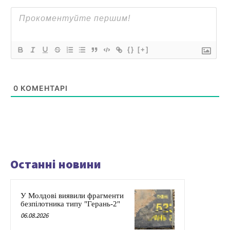
{}
[+]
0
КОМЕНТАРІ
Останні новини
У Молдові виявили фрагменти
безпілотника типу "Герань-2"
06.08.2026