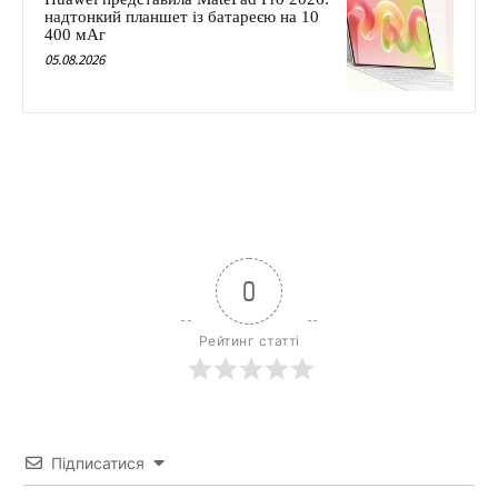
надтонкий планшет із батареєю на 10
400 мАг
05.08.2026
0
Рейтинг статті
Підписатися