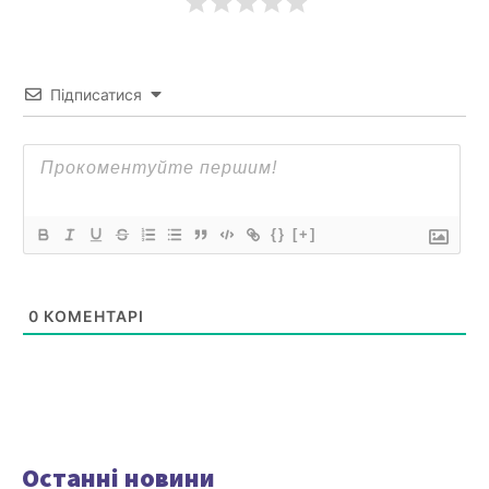
Підписатися
{}
[+]
0
КОМЕНТАРІ
Останні новини