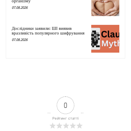
організму
07.08.2026
Дослідники заявили: ШІ виявив
вразливість популярного шифрування
07.08.2026
0
Рейтинг статті