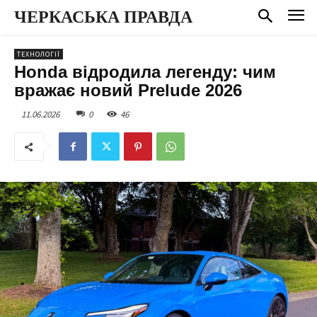
ЧЕРКАСЬКА ПРАВДА
ТЕХНОЛОГІЇ
Honda відродила легенду: чим
вражає новий Prelude 2026
11.06.2026
0
46