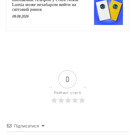
Lumia може незабаром вийти на
світовий ринок
08.08.2026
0
Рейтинг статті
Підписатися