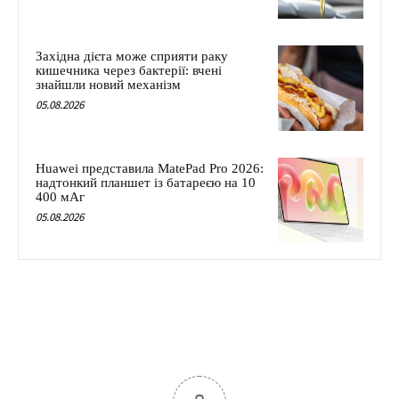
Західна дієта може сприяти раку
кишечника через бактерії: вчені
знайшли новий механізм
05.08.2026
Huawei представила MatePad Pro 2026:
надтонкий планшет із батареєю на 10
400 мАг
05.08.2026