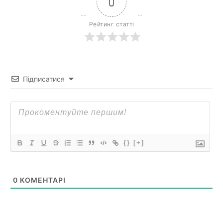
0
Рейтинг статті
Підписатися
{}
[+]
0
КОМЕНТАРІ