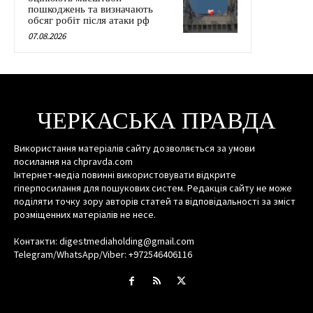
пошкоджень та визначають
обсяг робіт після атаки рф
07.08.2026
ЧЕРКАСЬКА ПРАВДА
Використання матеріалів сайту дозволяється за умови
посилання на chpravda.com
Інтернет-медіа повинні використовувати відкрите
гіперпосилання для пошукових систем. Редакція сайту не може
поділяти точку зору авторів статей та відповідальності за зміст
розміщенних матеріалів не несе.
Контакти: digestmediaholding@gmail.com
Telegram/WhatsApp/Viber: +972546406116