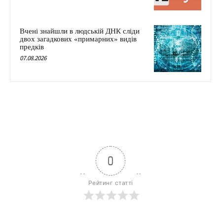
Вчені знайшли в людській ДНК сліди
двох загадкових «примарних» видів
предків
07.08.2026
0
Рейтинг статті