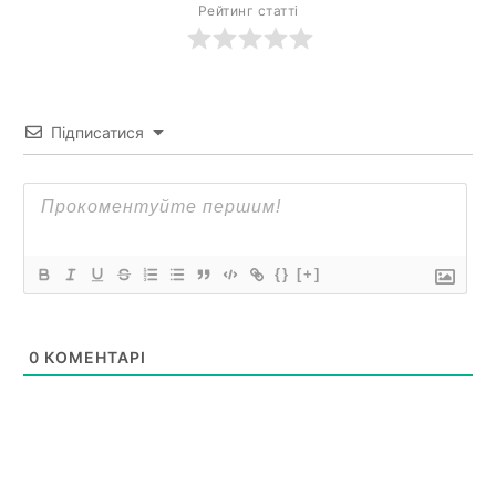
Рейтинг статті
Підписатися
{}
[+]
0
КОМЕНТАРІ