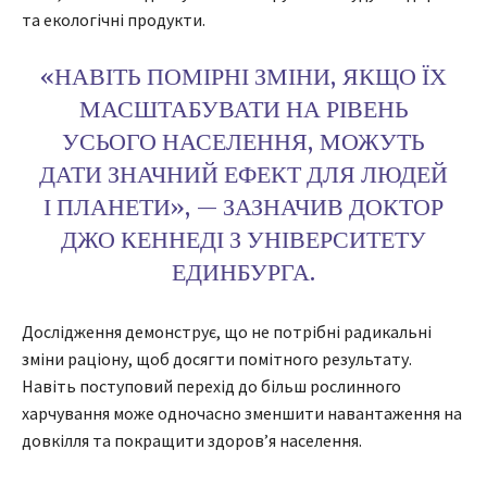
та екологічні продукти.
«НАВІТЬ ПОМІРНІ ЗМІНИ, ЯКЩО ЇХ
МАСШТАБУВАТИ НА РІВЕНЬ
УСЬОГО НАСЕЛЕННЯ, МОЖУТЬ
ДАТИ ЗНАЧНИЙ ЕФЕКТ ДЛЯ ЛЮДЕЙ
І ПЛАНЕТИ», — ЗАЗНАЧИВ ДОКТОР
ДЖО КЕННЕДІ З УНІВЕРСИТЕТУ
ЕДИНБУРГА.
Дослідження демонструє, що не потрібні радикальні
зміни раціону, щоб досягти помітного результату.
Навіть поступовий перехід до більш рослинного
харчування може одночасно зменшити навантаження на
довкілля та покращити здоров’я населення.