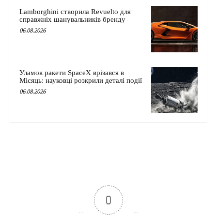
Lamborghini створила Revuelto для
справжніх шанувальників бренду
06.08.2026
Уламок ракети SpaceX врізався в
Місяць: науковці розкрили деталі події
06.08.2026
0