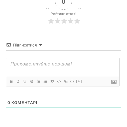
0
Рейтинг статті
Підписатися
{}
[+]
0
КОМЕНТАРІ