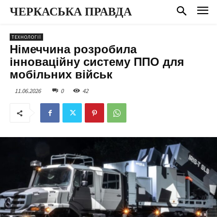
ЧЕРКАСЬКА ПРАВДА
ТЕХНОЛОГІЇ
Німеччина розробила
інноваційну систему ППО для
мобільних військ
11.06.2026
0
42