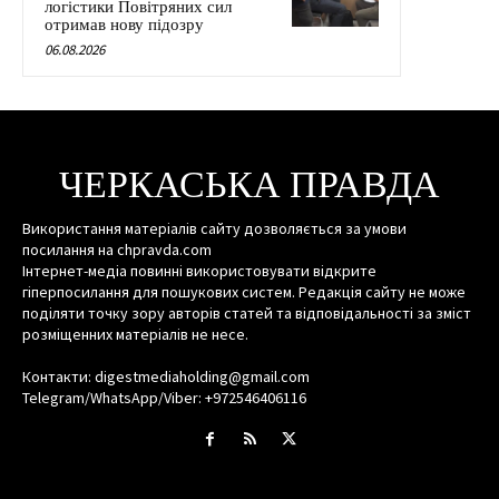
логістики Повітряних сил
отримав нову підозру
06.08.2026
ЧЕРКАСЬКА ПРАВДА
Використання матеріалів сайту дозволяється за умови
посилання на chpravda.com
Інтернет-медіа повинні використовувати відкрите
гіперпосилання для пошукових систем. Редакція сайту не може
поділяти точку зору авторів статей та відповідальності за зміст
розміщенних матеріалів не несе.
Контакти: digestmediaholding@gmail.com
Telegram/WhatsApp/Viber: +972546406116