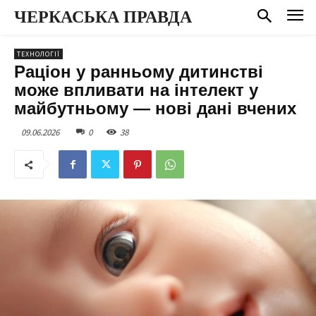
ЧЕРКАСЬКА ПРАВДА
ТЕХНОЛОГІЇ
Раціон у ранньому дитинстві
може впливати на інтелект у
майбутньому — нові дані вчених
09.06.2026
0
38