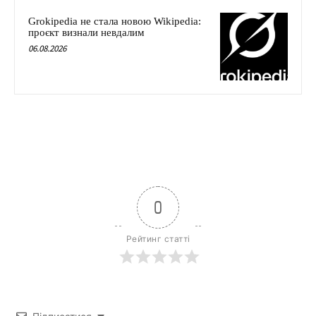
Grokipedia не стала новою Wikipedia:
проєкт визнали невдалим
06.08.2026
0
Рейтинг статті