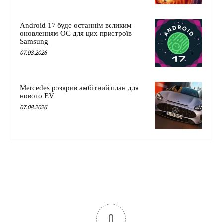
Android 17 буде останнім великим
оновленням ОС для цих пристроїв
Samsung
07.08.2026
Mercedes розкрив амбітний план для
нового EV
07.08.2026
0