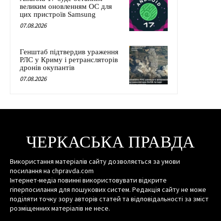
великим оновленням ОС для
цих пристроїв Samsung
07.08.2026
Генштаб підтвердив ураження
РЛС у Криму і ретрансляторів
дронів окупантів
07.08.2026
ЧЕРКАСЬКА ПРАВДА
Використання матеріалів сайту дозволяється за умови
посилання на chpravda.com
Інтернет-медіа повинні використовувати відкрите
гіперпосилання для пошукових систем. Редакція сайту не може
поділяти точку зору авторів статей та відповідальності за зміст
розміщенних матеріалів не несе.