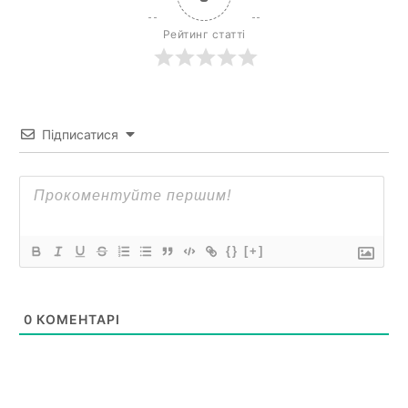
Рейтинг статті
Підписатися
{}
[+]
0
КОМЕНТАРІ