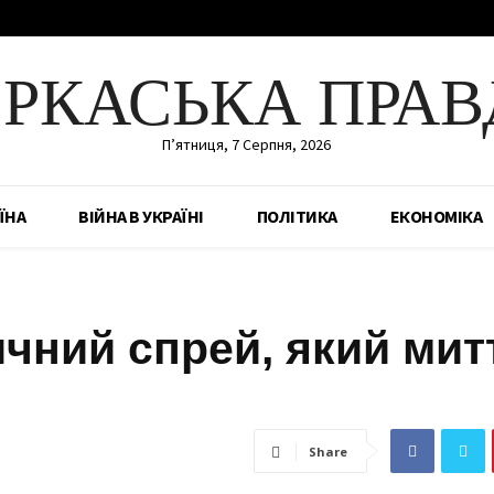
ЕРКАСЬКА ПРАВ
П’ятниця, 7 Серпня, 2026
ЇНА
ВІЙНА В УКРАЇНІ
ПОЛІТИКА
ЕКОНОМІКА
чний спрей, який мит
Share