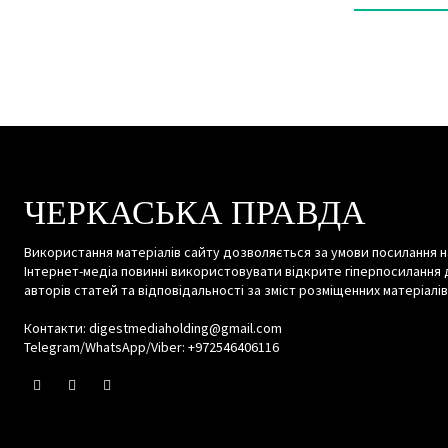
ЧЕРКАСЬКА ПРАВДА
Використання матеріалів сайту дозволяється за умови посилання н
Інтернет-медіа повинні використовувати відкрите гіперпосилання 
авторів статей та відповідальності за зміст розміщенних матеріалів
Контакти: digestmediaholding@gmail.com
Telegram/WhatsApp/Viber: +972546406116