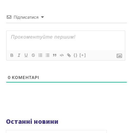
Підписатися
{}
[+]
0
КОМЕНТАРІ
Останні новини