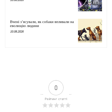
Вчені з’ясували, як собаки впливали на
еволюцію людини
10.08.2026
0
Рейтинг статті